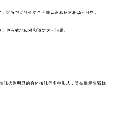
要，能够帮助社会更全面地认识和反对职场性骚扰。
发，更有效地应对和预防这一问题。
语性骚扰到明显的身体接触等多种形式，旨在展示性骚扰