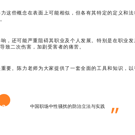
暴力这些概念在表面上可能相似，但各有其特定的定义和法
。
影响，还可能严重阻碍其职业及个人发展。特别是在职业发
导致二次伤害，加剧受害者的痛苦。
关重要。陈力老师为大家提供了一套全面的工具和知识，以
”
2
中国职场中性骚扰的防治立法与实践