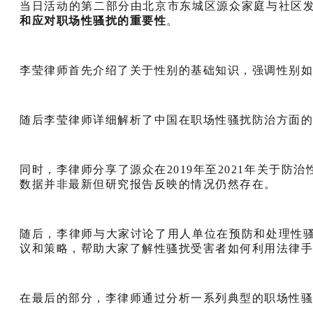
当日活动的第二部分由北京市东城区源众家庭与社区
和应对职场性骚扰的重要性
。
李莹律师首先介绍了关于性别的基础知识，强调性别如
随后李莹律师详细解析了中国在职场性骚扰防治方面的
同时，李律师分享了源众在2019年至2021年关于
数据并非最新但研究报告反映的情况仍然存在。
随后，李律师与大家讨论了用人单位在预防和处理性
议和策略，帮助大家了解性骚扰受害者如何利用法律手
在最后的部分，李律师通过分析一系列典型的职场性骚