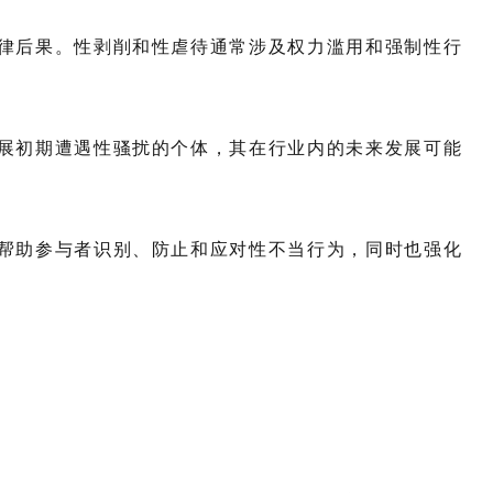
律后果。性剥削和性虐待通常涉及权力滥用和强制性行
展初期遭遇性骚扰的个体，其在行业内的未来发展可能
帮助参与者识别、防止和应对性不当行为，同时也强化