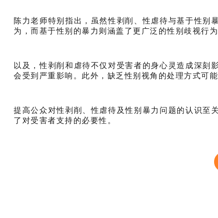
陈力老师特别指出，虽然性剥削、性虐待与基于性别
为，而基于性别的暴力则涵盖了更广泛的性别歧视行为
以及，性剥削和虐待不仅对受害者的身心灵造成深刻
会受到严重影响。此外，缺乏性别视角的处理方式可能
提高公众对性剥削、性虐待及性别暴力问题的认识至
了对受害者支持的必要性。