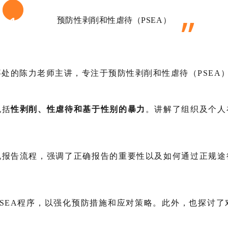
”
1
预防性剥削和性虐待（PSEA）
事处的陈力老师主讲，专注于预防性剥削和性虐待（PSE
包括
性剥削、性虐待和基于性别的暴力
。讲解了组织及个人
规报告流程，强调了正确报告的重要性以及如何通过正规途
SEA程序，以强化预防措施和应对策略。此外，也探讨