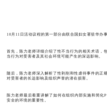
10月11日活动议程的第一部分由联合国妇女署驻华办
首先，陈力老师详细介绍了性不当行为的相关术语，
当行为对受害者及其社会环境可能产生的深远影响。
随后，陈力老师深入解析了性剥削和性虐待事件的正
对受害者的长远影响及组织声誉的潜在损害。
陈力老师最后着重讲解了如何在组织内部实施和简化P
安全的环境的重要性。