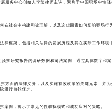
发展服务中心创始人李莹律师主讲，聚焦于中国职场中性骚
何在社会中构建和被理解，以及这些因素如何影响职场行
法律框架，包括相关法律的发展历程及其在实际工作环境
防治性骚扰研究报告的调研数据和司法案例，通过具体数字
骚扰方面的法律义务，以及实施有效政策的关键元素，并为
段进行自我保护。
扰案例，揭示了常见的性骚扰模式和成功应对的策略。