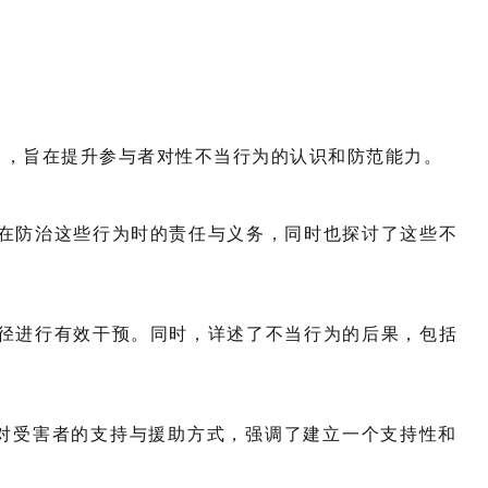
A），旨在提升参与者对性不当行为的认识和防范能力。
在防治这些行为时的责任与义务，同时也探讨了这些不
径进行有效干预。同时，详述了不当行为的后果，包括
了对受害者的支持与援助方式，强调了建立一个支持性和