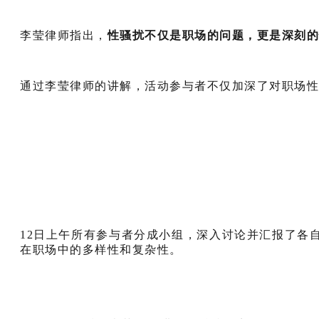
李莹律师指出，
性骚扰不仅是职场的问题，更是深刻的
通过李莹律师的讲解，活动参与者不仅加深了对职场性
12日上午所有参与者分成小组，深入讨论并汇报了各
在职场中的多样性和复杂性。